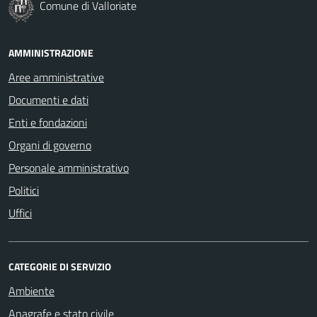
Comune di Valloriate
AMMINISTRAZIONE
Aree amministrative
Documenti e dati
Enti e fondazioni
Organi di governo
Personale amministrativo
Politici
Uffici
CATEGORIE DI SERVIZIO
Ambiente
Anagrafe e stato civile