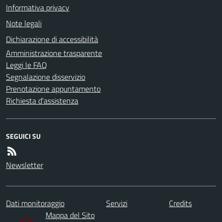
Informativa privacy
Note legali
Dichiarazione di accessibilità
Amministrazione trasparente
Leggi le FAQ
Segnalazione disservizio
Prenotazione appuntamento
Richiesta d'assistenza
SEGUICI SU
Newsletter
Dati monitoraggio
Servizi
Credits
Mappa del Sito