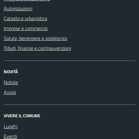
Autorizzazioni
Catasto e urbanistica
Imprese e commercio
Salute, benessere e assistenza
Tributi, finanze e contravvenzioni
NOVITÀ
Notizie
Avvisi
VIVERE IL COMUNE
Luoghi
Eventi