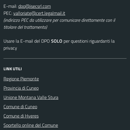
E-mail:
PEC:
(indirizzo PEC da utilizzare per comunicare direttamente con il
titolare del trattamento)
Usare la E-mail del DPO
SOLO
per questioni riguardanti la
privacy
LINK UTILI
Regione Piemonte
Provincia di Cuneo
Unione Montana Valle Stura
Comune di Cuneo
Comune di Hyeres
Sportello online del Comune