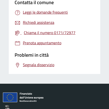
Contatta il comune
Leggi le domande frequenti
Richiedi assistenza
Chiama il numero 0171/72977
Prenota appuntamento
Problemi in città
Segnala disservizio