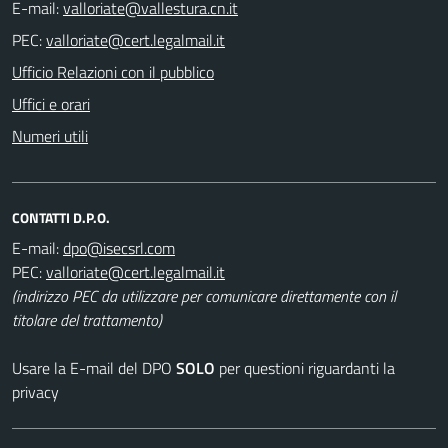
E-mail:
PEC:
Ufficio Relazioni con il pubblico
Uffici e orari
Numeri utili
CONTATTI D.P.O.
E-mail:
PEC:
(indirizzo PEC da utilizzare per comunicare direttamente con il
titolare del trattamento)
Usare la E-mail del DPO
SOLO
per questioni riguardanti la
privacy