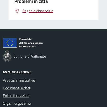
Problemi in città
Segnala disservizio
Comune di Valloriate
AMMINISTRAZIONE
Aree amministrative
Documenti e dati
Enti e fondazioni
Organi di governo