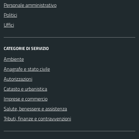
Personale amministrativo
Politici
Uffici
CATEGORIE DI SERVIZIO
Ambiente
Anagrafe e stato civile
Autorizzazioni
Catasto e urbanistica
Imprese e commercio
Salute, benessere e assistenza
Tributi, finanze e contravvenzioni