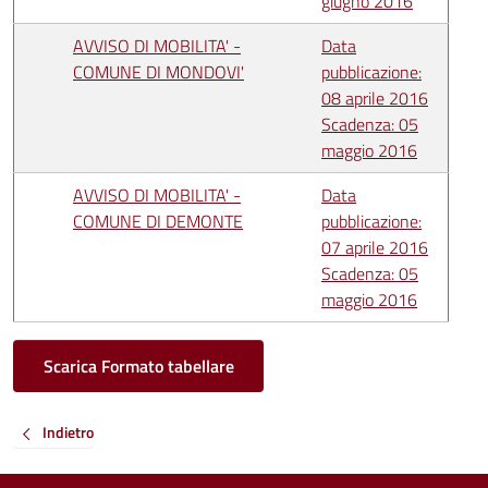
giugno 2016
AVVISO DI MOBILITA' -
Data
COMUNE DI MONDOVI'
pubblicazione:
08 aprile 2016
Scadenza: 05
maggio 2016
AVVISO DI MOBILITA' -
Data
COMUNE DI DEMONTE
pubblicazione:
07 aprile 2016
Scadenza: 05
maggio 2016
Scarica Formato tabellare
Indietro