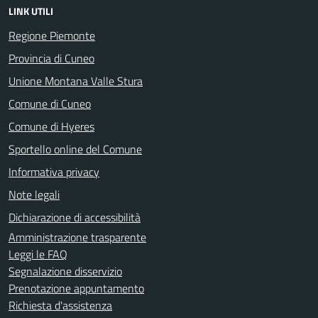
LINK UTILI
Regione Piemonte
Provincia di Cuneo
Unione Montana Valle Stura
Comune di Cuneo
Comune di Hyeres
Sportello online del Comune
Informativa privacy
Note legali
Dichiarazione di accessibilità
Amministrazione trasparente
Leggi le FAQ
Segnalazione disservizio
Prenotazione appuntamento
Richiesta d'assistenza