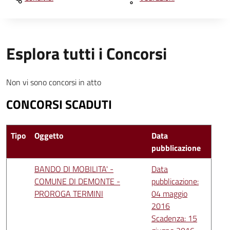
Esplora tutti i Concorsi
Non vi sono concorsi in atto
CONCORSI SCADUTI
Tipo
Oggetto
Data
pubblicazione
BANDO DI MOBILITA' -
Data
COMUNE DI DEMONTE -
pubblicazione:
PROROGA TERMINI
04 maggio
2016
Scadenza: 15