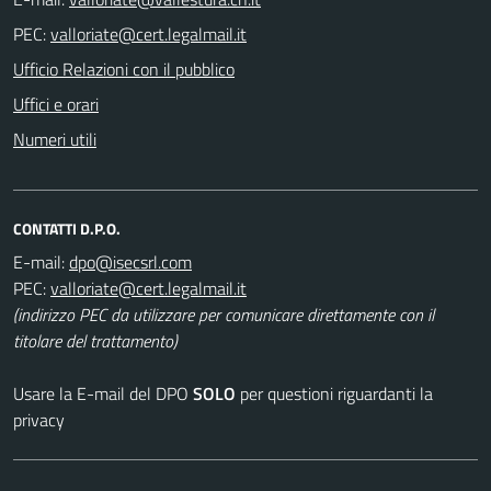
PEC:
Ufficio Relazioni con il pubblico
Uffici e orari
Numeri utili
CONTATTI D.P.O.
E-mail:
PEC:
(indirizzo PEC da utilizzare per comunicare direttamente con il
titolare del trattamento)
Usare la E-mail del DPO
SOLO
per questioni riguardanti la
privacy