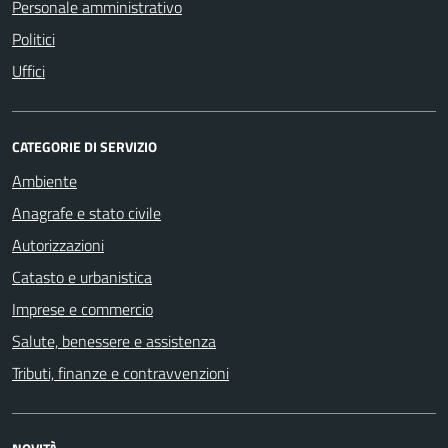
Personale amministrativo
Politici
Uffici
CATEGORIE DI SERVIZIO
Ambiente
Anagrafe e stato civile
Autorizzazioni
Catasto e urbanistica
Imprese e commercio
Salute, benessere e assistenza
Tributi, finanze e contravvenzioni