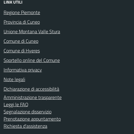
LINK UTILI
Regione Piemonte
Provincia di Cuneo
Unione Montana Valle Stura
Comune di Cuneo
Comune di Hyeres
Sportello online del Comune
Informativa privacy
Note legali
Dichiarazione di accessibilità
Amministrazione trasparente
Leggi le FAQ
Segnalazione disservizio
Prenotazione appuntamento
Richiesta d'assistenza