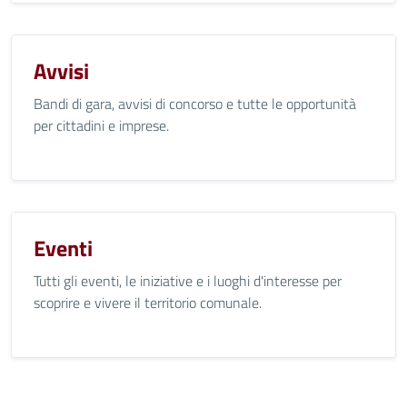
Avvisi
Bandi di gara, avvisi di concorso e tutte le opportunità
per cittadini e imprese.
Eventi
Tutti gli eventi, le iniziative e i luoghi d'interesse per
scoprire e vivere il territorio comunale.