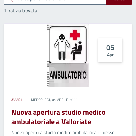
1
notizia trovata
05
Apr
AVVISI
MERCOLEDÌ, 05 APRILE 2023
Nuova apertura studio medico
ambulatoriale a Valloriate
Nuova apertura studio medico ambulatoriale presso