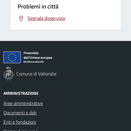
Problemi in città
Segnala disservizio
Comune di Valloriate
AMMINISTRAZIONE
Aree amministrative
Documenti e dati
Enti e fondazioni