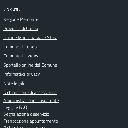
LINK UTILI
Regione Piemonte
Provincia di Cuneo
Unione Montana Valle Stura
Comune di Cuneo
Comune di Hyeres
Sportello online del Comune
Informativa privacy
Note legali
Dichiarazione di accessibilità
Amministrazione trasparente
Leggi le FAQ
Segnalazione disservizio
Prenotazione appuntamento
Richiesta d'assistenza