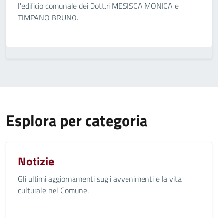
l'edificio comunale dei Dott.ri MESISCA MONICA e
TIMPANO BRUNO.
Esplora per categoria
Notizie
Gli ultimi aggiornamenti sugli avvenimenti e la vita
culturale nel Comune.