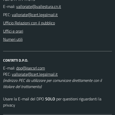
E-mail:
PEC:
Ufficio Relazioni con il pubblico
Uffici e orari
Numeri utili
CONTATTI D.P.O.
E-mail:
PEC:
(indirizzo PEC da utilizzare per comunicare direttamente con il
titolare del trattamento)
Usare la E-mail del DPO
SOLO
per questioni riguardanti la
privacy