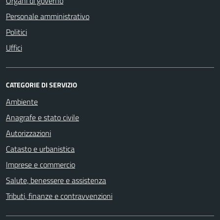
Organi di governo
Personale amministrativo
Politici
Uffici
CATEGORIE DI SERVIZIO
Ambiente
Anagrafe e stato civile
Autorizzazioni
Catasto e urbanistica
Imprese e commercio
Salute, benessere e assistenza
Tributi, finanze e contravvenzioni