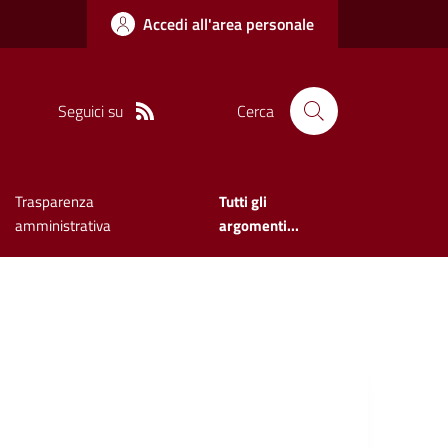
Accedi all'area personale
Seguici su
Cerca
Trasparenza
Tutti gli
amministrativa
argomenti...