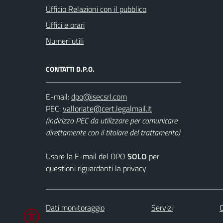
Ufficio Relazioni con il pubblico
Uffici e orari
Numeri utili
CONTATTI D.P.O.
E-mail:
PEC:
(indirizzo PEC da utilizzare per comunicare
direttamente con il titolare del trattamento)
Usare la E-mail del DPO
SOLO
per
questioni riguardanti la privacy
Dati monitoraggio
Servizi
C