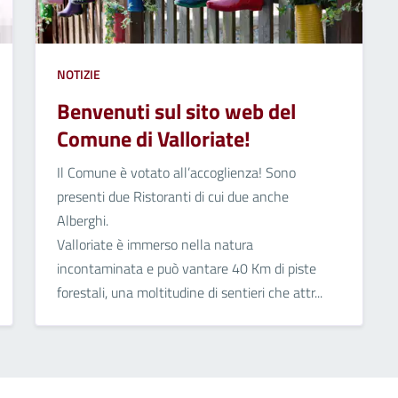
NOTIZIE
Benvenuti sul sito web del
Comune di Valloriate!
Il Comune è votato all’accoglienza! Sono
presenti due Ristoranti di cui due anche
Alberghi.
Valloriate è immerso nella natura
incontaminata e può vantare 40 Km di piste
forestali, una moltitudine di sentieri che attr...