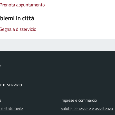
Prenota appuntamento
blemi in città
Segnala disservizio
e
E DI SERVIZIO
e
Imprese e commercio
e stato civile
Salute, benessere e assistenza