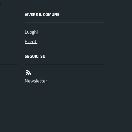
i
VIVERE IL COMUNE
Luoghi
Eventi
SEGUICI SU
Newsletter