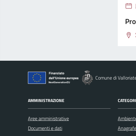
Pro
Comune di Valloriat
AMMINISTRAZIONE
CATEGORI
Aree amministrative
Ambient
Documenti e dati
Anagrafe 