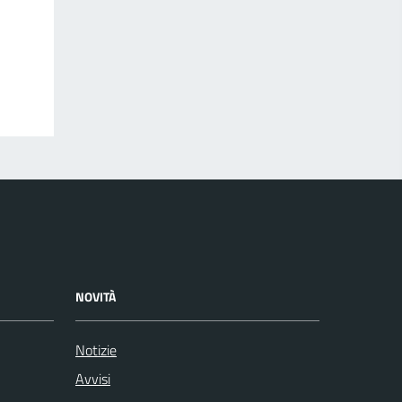
NOVITÀ
Notizie
Avvisi