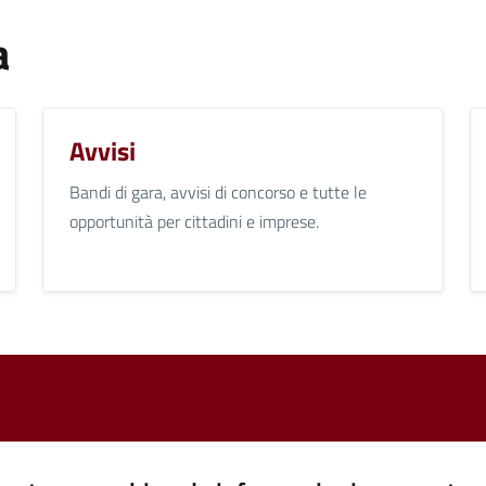
a
Avvisi
Bandi di gara, avvisi di concorso e tutte le
opportunità per cittadini e imprese.