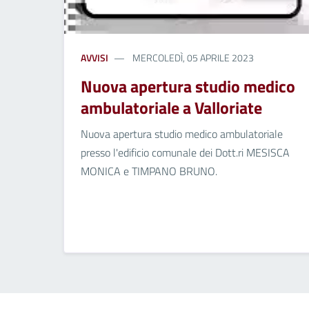
AVVISI
MERCOLEDÌ, 05 APRILE 2023
Nuova apertura studio medico
ambulatoriale a Valloriate
Nuova apertura studio medico ambulatoriale
presso l'edificio comunale dei Dott.ri MESISCA
MONICA e TIMPANO BRUNO.