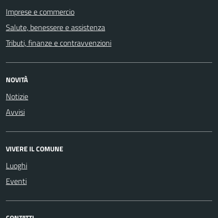
Imprese e commercio
Salute, benessere e assistenza
Tributi, finanze e contravvenzioni
NOVITÀ
Notizie
Avvisi
VIVERE IL COMUNE
Luoghi
Eventi
CONTATTI