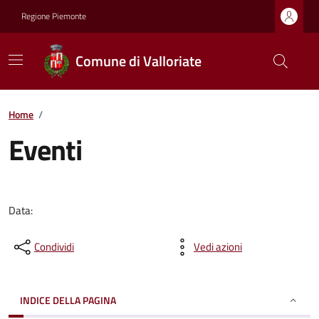
Regione Piemonte
Comune di Valloriate
Home
/
Eventi
Data:
Condividi
Vedi azioni
INDICE DELLA PAGINA