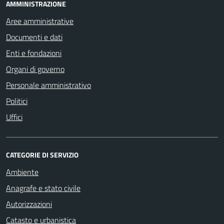
AMMINISTRAZIONE
Aree amministrative
Documenti e dati
Enti e fondazioni
Organi di governo
Personale amministrativo
Politici
Uffici
CATEGORIE DI SERVIZIO
Ambiente
Anagrafe e stato civile
Autorizzazioni
Catasto e urbanistica