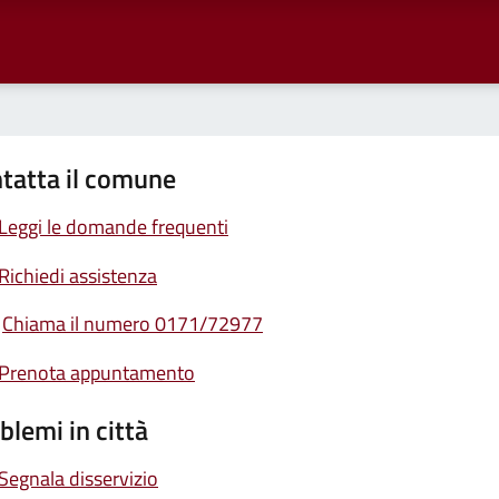
tatta il comune
Leggi le domande frequenti
Richiedi assistenza
Chiama il numero 0171/72977
Prenota appuntamento
blemi in città
Segnala disservizio