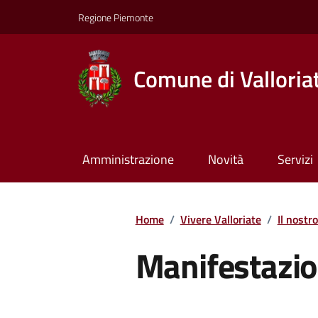
Regione Piemonte
Comune di Valloria
Amministrazione
Novità
Servizi
Home
/
Vivere Valloriate
/
Il nostro
Manifestazio