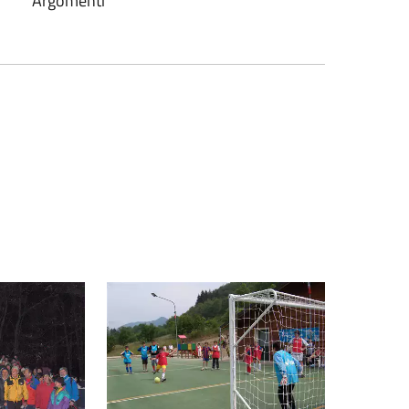
Argomenti