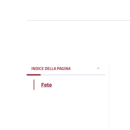
INDICE DELLA PAGINA
Foto