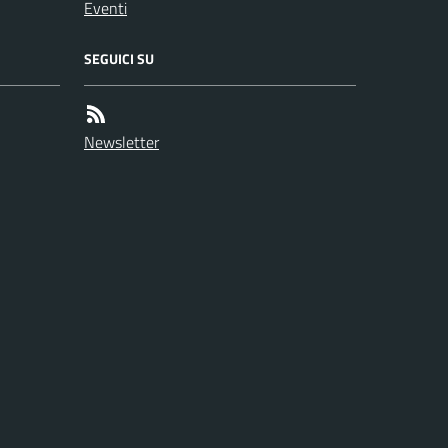
Eventi
SEGUICI SU
Newsletter