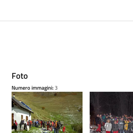
Foto
Numero immagini:
3