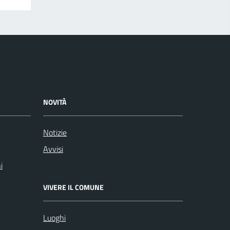
NOVITÀ
Notizie
Avvisi
i
VIVERE IL COMUNE
Luoghi