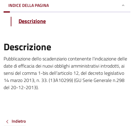
INDICE DELLA PAGINA
Descrizione
Descrizione
Pubblicazione dello scadenziario contenente l'indicazione delle
date di efficacia dei nuovi obblighi amministrativi introdotti, ai
sensi del comma 1-bis dell'articolo 12, del decreto legislativo
14 marzo 2013, n. 33. (13A10299) (GU Serie Generale n.298
del 20-12-2013).
Indietro