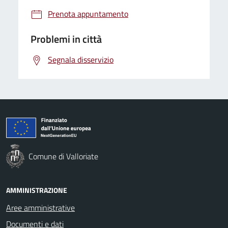
Prenota appuntamento
Problemi in città
Segnala disservizio
Comune di Valloriate
AMMINISTRAZIONE
Aree amministrative
Documenti e dati