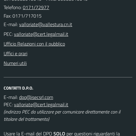
Telefono:
0171/72977
Fax: 0171/717015
E-mail:
PEC:
Ufficio Relazioni con il pubblico
Uffici e orari
Numeri utili
CONTATTI D.P.O.
E-mail:
PEC:
(indirizzo PEC da utilizzare per comunicare direttamente con il
titolare del trattamento)
Usare la E-mail del DPO
SOLO
per questioni riguardanti la