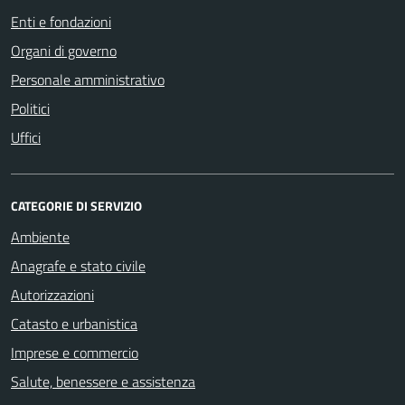
Enti e fondazioni
Organi di governo
Personale amministrativo
Politici
Uffici
CATEGORIE DI SERVIZIO
Ambiente
Anagrafe e stato civile
Autorizzazioni
Catasto e urbanistica
Imprese e commercio
Salute, benessere e assistenza