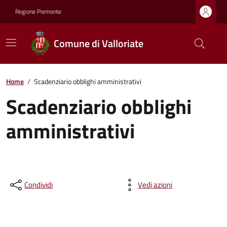
Regione Piemonte
Comune di Valloriate
Home
/
Scadenziario obblighi amministrativi
Scadenziario obblighi
amministrativi
Condividi
Vedi azioni