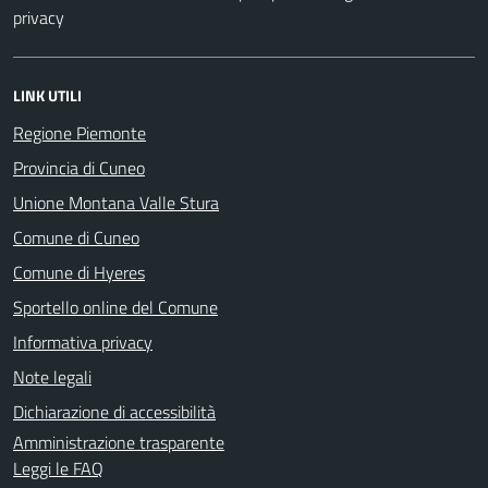
privacy
LINK UTILI
Regione Piemonte
Provincia di Cuneo
Unione Montana Valle Stura
Comune di Cuneo
Comune di Hyeres
Sportello online del Comune
Informativa privacy
Note legali
Dichiarazione di accessibilità
Amministrazione trasparente
Leggi le FAQ