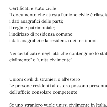
Certificati e stato civile
Il documento che attesta l'unione civile è rilasciat
i dati anagrafici delle parti;
il regime patrimoniale;
l'indirizzo di residenza comune;
i dati anagrafici e la residenza dei testimoni.
Nei certificati e negli atti che contengono lo stat
civilmente" o "unita civilmente".
Unioni civili di stranieri o all'estero
Le persone residenti all’estero possono presentar
dell'ufficio consolare competente.
Se uno straniero vuole unirsi civilmente in Ital