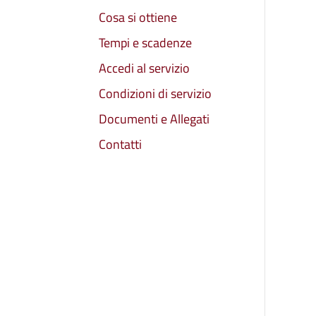
Cosa si ottiene
Tempi e scadenze
Accedi al servizio
Condizioni di servizio
Documenti e Allegati
Contatti