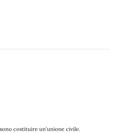
ono costituire un'unione civile.