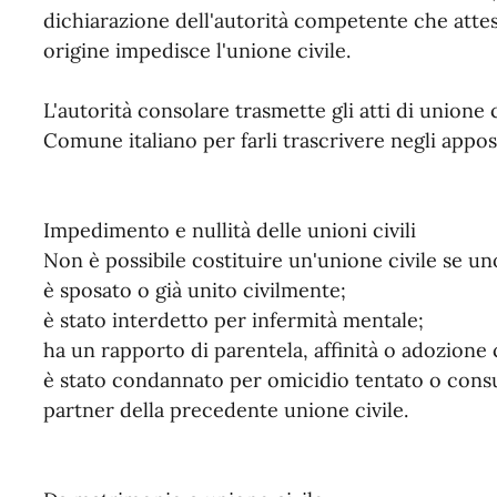
dichiarazione dell'autorità competente che attes
origine impedisce l'unione civile.
L'autorità consolare trasmette gli atti di unione c
Comune italiano per farli trascrivere negli appositi
Impedimento e nullità delle unioni civili
Non è possibile costituire un'unione civile se un
è sposato o già unito civilmente;
è stato interdetto per infermità mentale;
ha un rapporto di parentela, affinità o adozione 
è stato condannato per omicidio tentato o cons
partner della precedente unione civile.