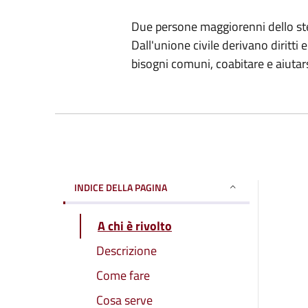
Due persone maggiorenni dello ste
Dall'unione civile derivano diritti 
bisogni comuni, coabitare e aiuta
INDICE DELLA PAGINA
A chi è rivolto
Descrizione
Come fare
Cosa serve