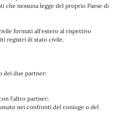
ti che nessuna legge del proprio Paese di
ivile formati all'estero al rispettivo
 registri di stato civile.
o dei due partner:
con l'altro partner;
umato nei confronti del coniuge o del