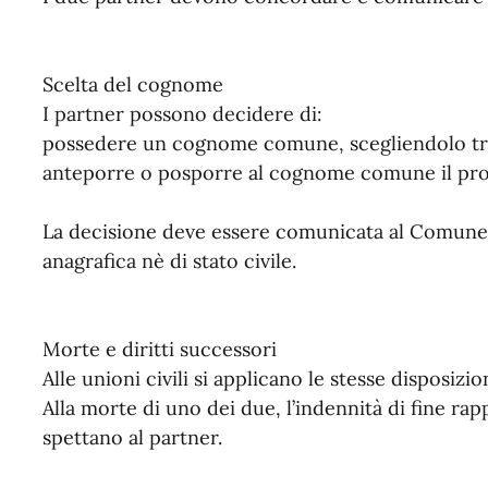
Scelta del cognome
I partner possono decidere di:
possedere un cognome comune, scegliendolo tr
anteporre o posporre al cognome comune il pro
La decisione deve essere comunicata al Comune
anagrafica nè di stato civile.
Morte e diritti successori
Alle unioni civili si applicano le stesse disposizi
Alla morte di uno dei due, l’indennità di fine rap
spettano al partner.