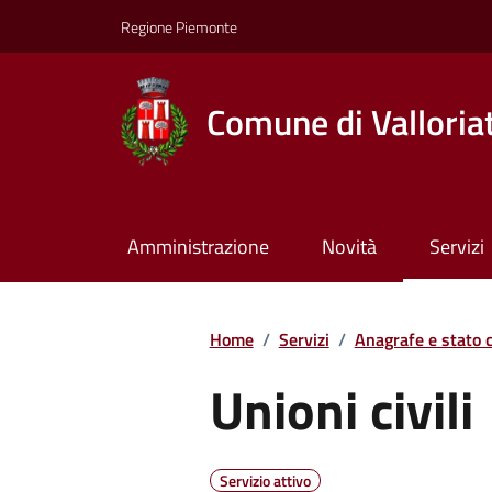
Regione Piemonte
Comune di Valloria
Amministrazione
Novità
Servizi
Home
/
Servizi
/
Anagrafe e stato c
Unioni civili
Servizio attivo